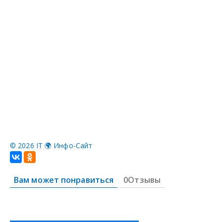
©
2026 IT 🌍 Инфо-Сайт
Вам может понравиться
0Отзывы