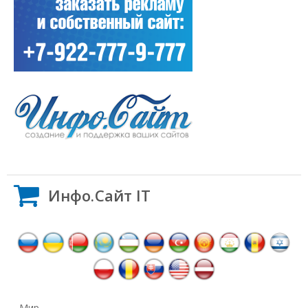
Инфо.Сайт IT
Мир