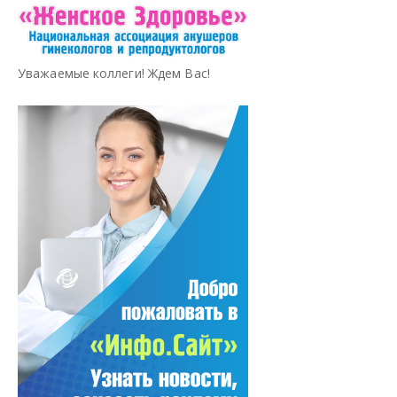
Уважаемые коллеги! Ждем Вас!