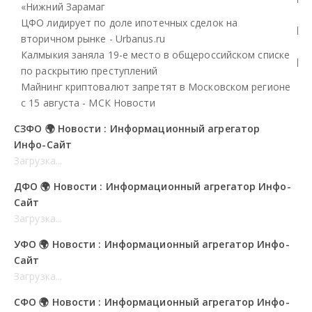
«Нижний Зарамаг
ЦФО лидирует по доле ипотечных сделок на
вторичном рынке - Urbanus.ru
Калмыкия заняла 19-е место в общероссийском списке
по раскрытию преступлений
Майнинг криптовалют запретят в Московском регионе
с 15 августа - МСК Новости
СЗФО 🌍 Новости : Информационный агрегатор
Инфо-Сайт
Загрузка...
ДФО 🌍 Новости : Информационный агрегатор Инфо-
Сайт
Загрузка...
УФО 🌍 Новости : Информационный агрегатор Инфо-
Сайт
Загрузка...
СФО 🌍 Новости : Информационный агрегатор Инфо-