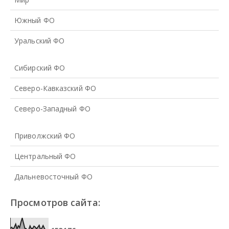
Южный ФО
Уральский ФО
Сибирский ФО
Северо-Кавказский ФО
Северо-Западный ФО
Приволжский ФО
Центральный ФО
Дальневосточный ФО
Просмотров сайта: